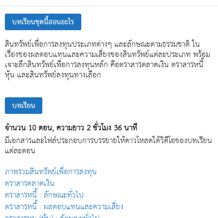
บทเรียนชุดนี้สอนอะไร
สินทรัพย์เพื่อการลงทุนประเภทต่างๆ และลักษณะตามธรรมชาติ ใน
เรื่องของผลตอบแทนและความเสี่ยงของสินทรัพย์แต่ละประเภท พร้อม
เจาะลึกสินทรัพย์เพื่อการลงทุนหลัก คือตราสารตลาดเงิน ตราสารหนี้
หุ้น และสินทรัพย์ลงทุนทางเลือก
บทเรียน
จำนวน 10 ตอน, ความยาว 2 ชั่วโมง 36 นาที
มีเอกสารและไฟล์ประกอบการบรรยายให้ดาวโหลดใต้วิดีโอของบทเรียน
แต่ละตอน
ภาพรวมสินทรัพย์เพื่อการลงทุน
ตราสารตลาดเงิน
ตราสารหนี้ : ลักษณะทั่วไป
ตราสารหนี้ : ผลตอบแทนและความเสี่ยง