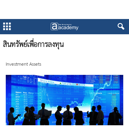
สินทรัพย์เพื่อการลงทุน
Investment Assets