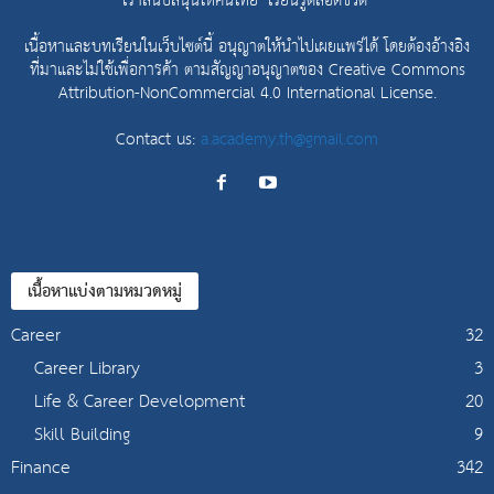
เราสนับสนุนให้คนไทย "เรียนรู้ตลอดชีวิต"
เนื้อหาและบทเรียนในเว็บไซต์นี้ อนุญาตให้นำไปเผยแพร่ได้ โดยต้องอ้างอิง
ที่มาและไม่ใช้เพื่อการค้า ตามสัญญาอนุญาตของ
Creative Commons
Attribution-NonCommercial 4.0 International License.
Contact us:
a.academy.th@gmail.com
เนื้อหาแบ่งตามหมวดหมู่
Career
32
Career Library
3
Life & Career Development
20
Skill Building
9
Finance
342