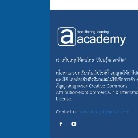
เราสนับสนุนให้คนไทย "เรียนรู้ตลอดชีวิต"
เนื้อหาและบทเรียนในเว็บไซต์นี้ อนุญาตให้นำไป
แพร่ได้ โดยต้องอ้างอิงที่มาและไม่ใช้เพื่อการค้า
สัญญาอนุญาตของ
Creative Commons
Attribution-NonCommercial 4.0 Internati
License.
Contact us:
a.academy.th@gmail.com