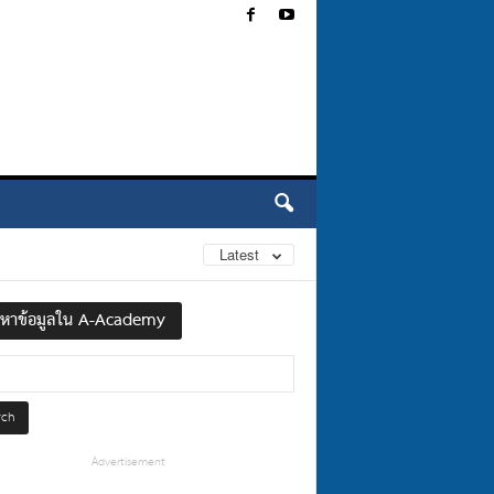
Latest
นหาข้อมูลใน A-Academy
Advertisement