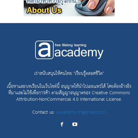
เราสนับสนุนให้คนไทย "เรียนรู้ตลอดชีวิต"
เนื้อหาและบทเรียนในเว็บไซต์นี้ อนุญาตให้นำไปเผยแพร่ได้ โดยต้องอ้างอิง
ที่มาและไม่ใช้เพื่อการค้า ตามสัญญาอนุญาตของ
Creative Commons
Attribution-NonCommercial 4.0 International License.
Contact us:
a.academy.th@gmail.com