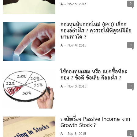
0
A
Nov 5, 2015
-
กองทุนหุ้นออกใหม่ (IPO) เลือก
กองอย่างไร ? ควรรอให้พิสูจน์ฝีมือ
นานเท่าใด ?
0
A
Nov 4, 2015
-
ใช้กองทุนผสม หรือ แยกซื้อทีละ
กอง ? ข้อดี ข้อเสีย คืออะไร ?
0
A
Nov 3, 2015
-
สงสัยเรื่อง Passive Income จาก
Growth Stock ?
2
A
Sep 3, 2015
-