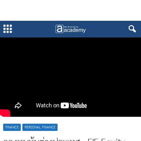
FINANCE
PERSONAL FINANCE