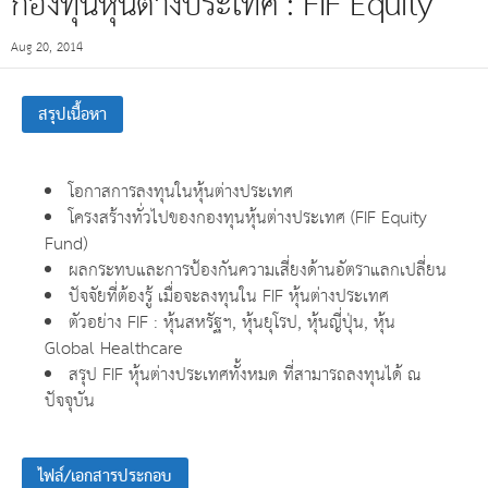
กองทุนหุ้นต่างประเทศ : FIF Equity
Aug 20, 2014
สรุปเนื้อหา
โอกาสการลงทุนในหุ้นต่างประเทศ
โครงสร้างทั่วไปของกองทุนหุ้นต่างประเทศ (FIF Equity
Fund)
ผลกระทบและการป้องกันความเสี่ยงด้านอัตราแลกเปลี่ยน
ปัจจัยที่ต้องรู้ เมื่อจะลงทุนใน FIF หุ้นต่างประเทศ
ตัวอย่าง FIF : หุ้นสหรัฐฯ, หุ้นยุโรป, หุ้นญี่ปุ่น, หุ้น
Global Healthcare
สรุป FIF หุ้นต่างประเทศทั้งหมด ที่สามารถลงทุนได้ ณ
ปัจจุบัน
ไฟล์/เอกสารประกอบ