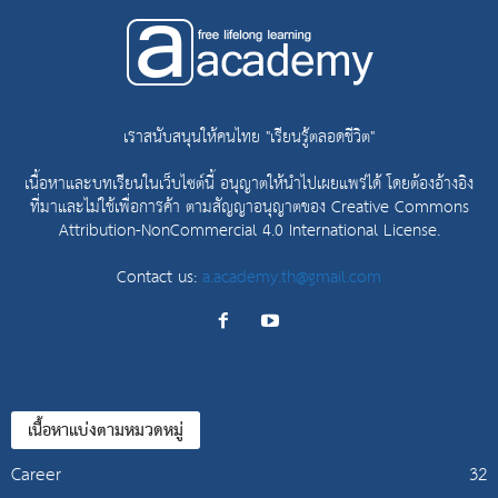
เราสนับสนุนให้คนไทย "เรียนรู้ตลอดชีวิต"
เนื้อหาและบทเรียนในเว็บไซต์นี้ อนุญาตให้นำไปเผยแพร่ได้ โดยต้องอ้างอิง
ที่มาและไม่ใช้เพื่อการค้า ตามสัญญาอนุญาตของ
Creative Commons
Attribution-NonCommercial 4.0 International License.
Contact us:
a.academy.th@gmail.com
เนื้อหาแบ่งตามหมวดหมู่
Career
32