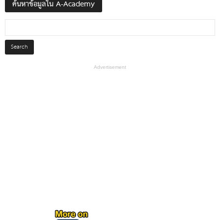
ค้นหาข้อมูลใน A-Academy
Advertisement