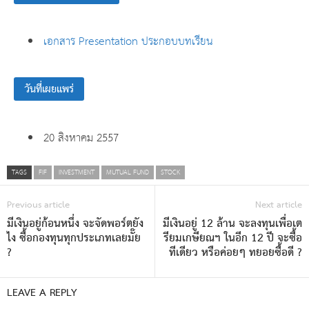
เอกสาร Presentation ประกอบบทเรียน
วันที่เผยแพร่
20 สิงหาคม 2557
TAGS
FIF
INVESTMENT
MUTUAL FUND
STOCK
Previous article
Next article
มีเงินอยู่ก้อนหนึ่ง จะจัดพอร์ตยัง
มีเงินอยู่ 12 ล้าน จะลงทุนเพื่อเต
ไง ซื้อกองทุนทุกประเภทเลยมั๊ย
รียมเกษียณฯ ในอีก 12 ปี จะซื้อ
?
ทีเดียว หรือค่อยๆ ทยอยซื้อดี ?
LEAVE A REPLY