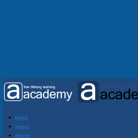
Home
Videos
Articles