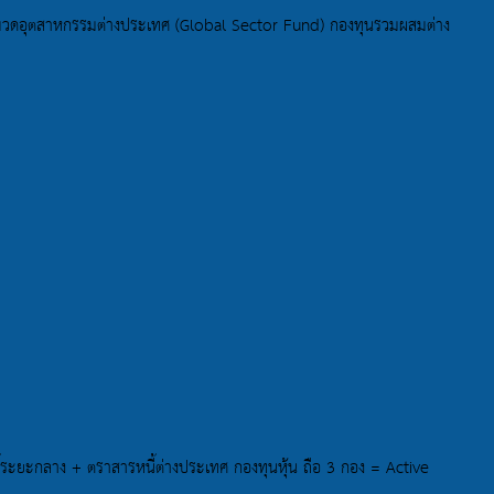
หมวดอุตสาหกรรมต่างประเทศ (Global Sector Fund) กองทุนรวมผสมต่าง
ี้ระยะกลาง + ตราสารหนี้ต่างประเทศ กองทุนหุ้น ถือ 3 กอง = Active