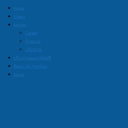
Home
Videos
Articles
Career
Finance
Lifestyle
บริการวางแผนการเงินฟรี
สัมมนา DIY Portfolio
About