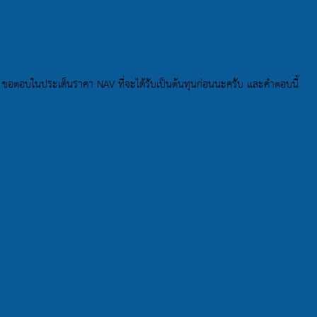
ตอบ ขอตอบในประเด็นราคา NAV ที่จะได้รับเป็นต้นทุนก่อนนะครับ และคำตอบนี้