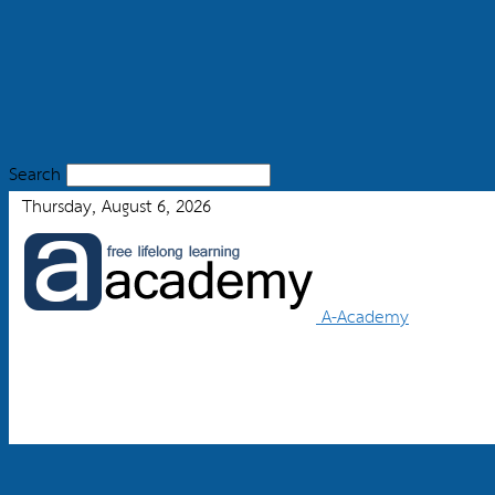
Search
Thursday, August 6, 2026
A-Academy