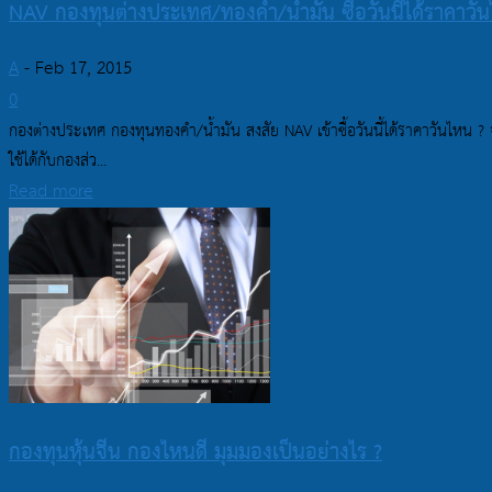
NAV กองทุนต่างประเทศ/ทองคำ/น้ำมัน ซื้อวันนี้ได้ราคาวั
A
-
Feb 17, 2015
0
กองต่างประเทศ กองทุนทองคำ/น้ำมัน สงสัย NAV เข้าซื้อวันนี้ได้ราคาวันไหน ?
ใช้ได้กับกองส่ว...
Read more
กองทุนหุ้นจีน กองไหนดี มุมมองเป็นอย่างไร ?