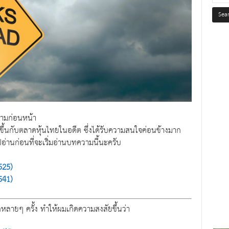
ามก่อนหน้า
กิดขึ้นกับตลาดหุ้นไทยในอดีต ซึ่งได้รับความสนใจค่อนข้างมาก
่านก่อนที่จะเริ่มอ่านบทความนี้นะครับ
525)
541)
ีกหลายๆ ครั้ง ทำให้ผมเกิดความสงสัยขึ้นว่า