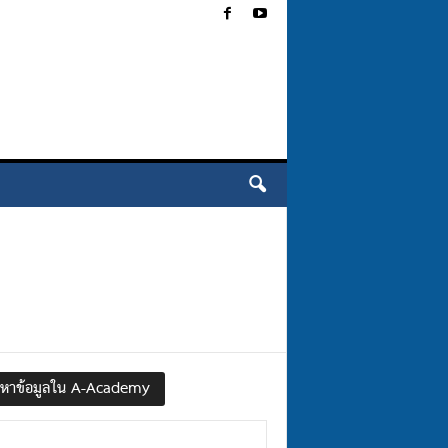
นหาข้อมูลใน A-Academy