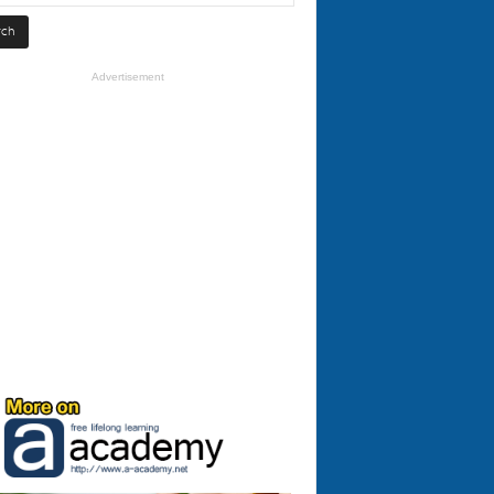
Advertisement