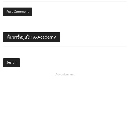
ค้นหาข้อมูลใน A-Academy
Advertisement