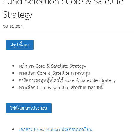
Fund Selection : Core & Satellite
Strategy
Oct 16, 2014
สรุปเนื้อหา
หลักการ Core & Satellite Strategy
ทางเลือก Core & Satellite สำหรับหุ้น
สาธิตการลงทุนหุ้นโดยใช้ Core & Satellite Strategy
ทางเลือก Core & Satellite สำหรับตราสารหนี้
ไฟล์/เอกสารประกอบ
เอกสาร Presentation ประกอบบทเรียน