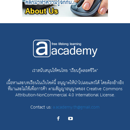
เราสนับสนุนให้คนไทย "เรียนรู้ตลอดชีวิต"
เนื้อหาและบทเรียนในเว็บไซต์นี้ อนุญาตให้นำไปเผยแพร่ได้ โดยต้องอ้างอิง
ที่มาและไม่ใช้เพื่อการค้า ตามสัญญาอนุญาตของ
Creative Commons
Attribution-NonCommercial 4.0 International License.
Contact us:
a.academy.th@gmail.com