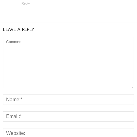
Reply
LEAVE A REPLY