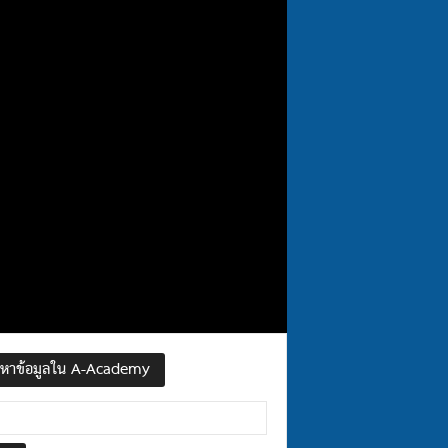
นหาข้อมูลใน A-Academy