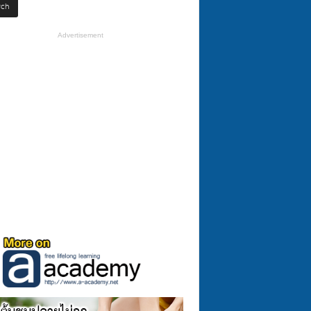
Advertisement