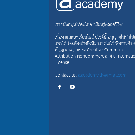
เราสนับสนุนให้คนไทย "เรียนรู้ตลอดชีวิต"
เนื้อหาและบทเรียนในเว็บไซต์นี้ อนุญาตให้นำไป
แพร่ได้ โดยต้องอ้างอิงที่มาและไม่ใช้เพื่อการค้า
สัญญาอนุญาตของ
Creative Commons
Attribution-NonCommercial 4.0 Internati
License.
Contact us:
a.academy.th@gmail.com