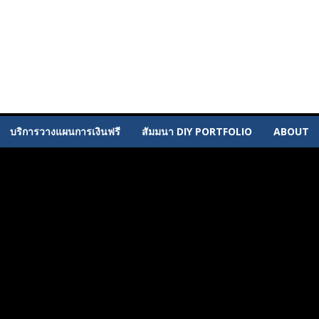
บริการวางแผนการเงินฟรี
สัมมนา DIY PORTFOLIO
ABOUT