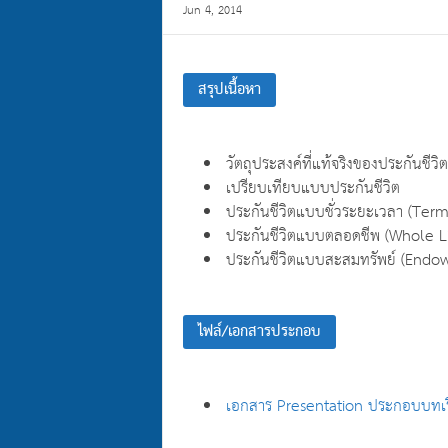
Jun 4, 2014
สรุปเนื้อหา
วัตถุประสงค์ที่แท้จริงของประกันชีวิต
เปรียบเทียบแบบประกันชีวิต
ประกันชีวิตแบบชั่วระยะเวลา (Term
ประกันชีวิตแบบตลอดชีพ (Whole Li
ประกันชีวิตแบบสะสมทรัพย์ (Endo
ไฟล์/เอกสารประกอบ
เอกสาร Presentation ประกอบบทเ