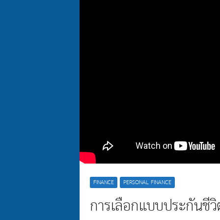
FINANCE
PERSONAL FINANCE
การเลือกแบบประกันชีวิ