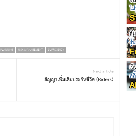
 PLANNING
RISK MANAGEMENT
SUFFICIENCY
Next article
สัญญาเพิ่มเติมประกันชีวิต (Riders)