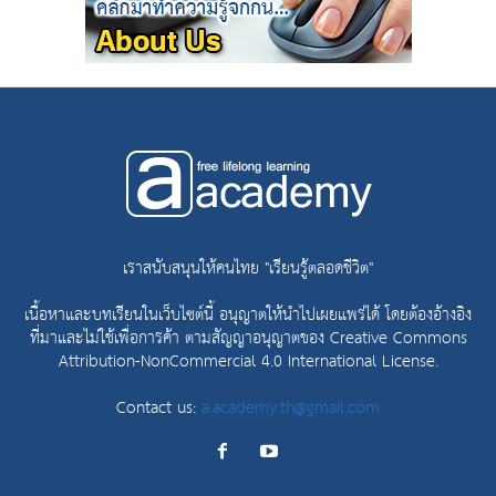
เราสนับสนุนให้คนไทย "เรียนรู้ตลอดชีวิต"
เนื้อหาและบทเรียนในเว็บไซต์นี้ อนุญาตให้นำไปเผยแพร่ได้ โดยต้องอ้างอิง
ที่มาและไม่ใช้เพื่อการค้า ตามสัญญาอนุญาตของ
Creative Commons
Attribution-NonCommercial 4.0 International License.
Contact us:
a.academy.th@gmail.com