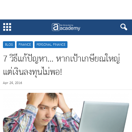
BLOG
FINANCE
PERSONAL FINANCE
7 วิธีแก้ปัญหา… หากเป้าเกษียณใหญ่
แต่เงินลงทุนไม่พอ!
Apr 24, 2016