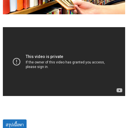
สรุปเนื้อหา