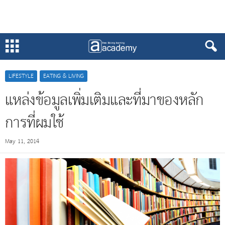
LIFESTYLE
EATING & LIVING
แหล่งข้อมูลเพิ่มเติมและที่มาของหลัก
การที่ผมใช้
May 11, 2014