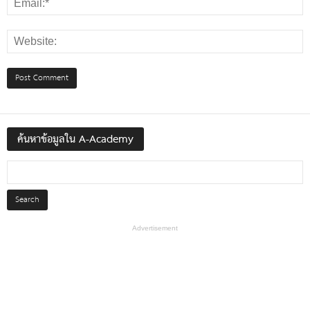
ค้นหาข้อมูลใน A-Academy
Advertisement