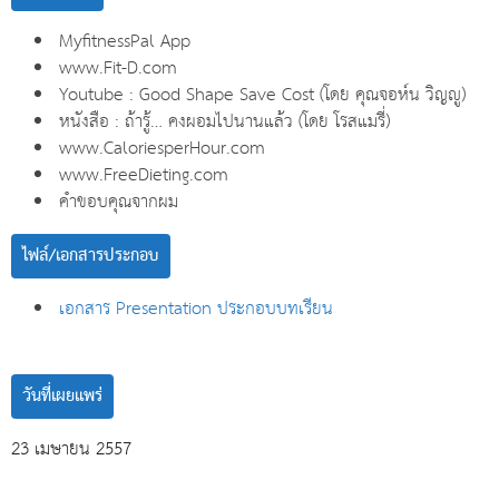
MyfitnessPal App
www.Fit-D.com
Youtube : Good Shape Save Cost (โดย คุณจอห์น วิญญู)
หนังสือ : ถ้ารู้… คงผอมไปนานแล้ว (โดย โรสแมรี่)
www.CaloriesperHour.com
www.FreeDieting.com
คำขอบคุณจากผม
ไฟล์/เอกสารประกอบ
เอกสาร Presentation ประกอบบทเรียน
วันที่เผยแพร่
23 เมษายน 2557