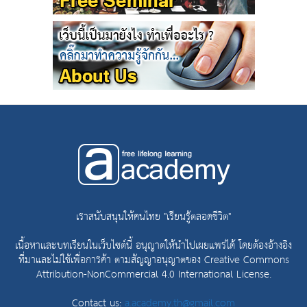
เราสนับสนุนให้คนไทย "เรียนรู้ตลอดชีวิต"
เนื้อหาและบทเรียนในเว็บไซต์นี้ อนุญาตให้นำไปเผยแพร่ได้ โดยต้องอ้างอิง
ที่มาและไม่ใช้เพื่อการค้า ตามสัญญาอนุญาตของ
Creative Commons
Attribution-NonCommercial 4.0 International License.
Contact us:
a.academy.th@gmail.com