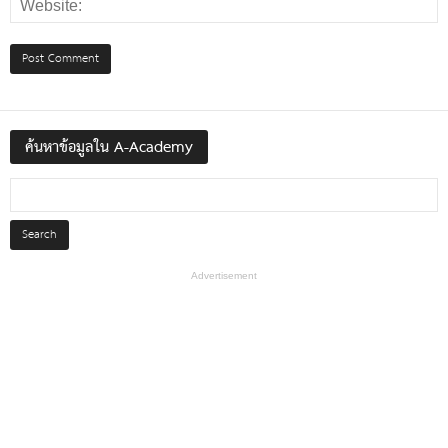
ค้นหาข้อมูลใน A-Academy
Advertisement