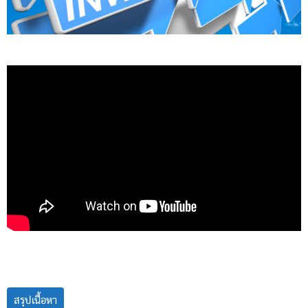
สรุปเนื้อหา