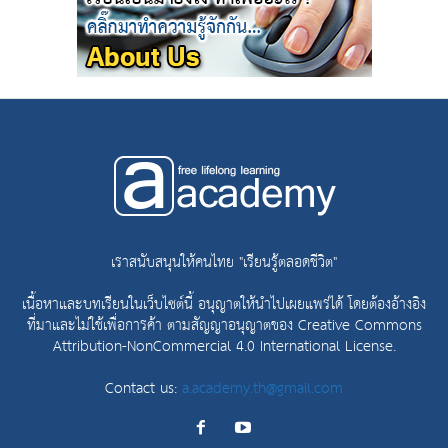
เราสนับสนุนให้คนไทย "เรียนรู้ตลอดชีวิต"
เนื้อหาและบทเรียนในเว็บไซต์นี้ อนุญาตให้นำไปเผยแพร่ได้ โดยต้องอ้างอิง
ที่มาและไม่ใช้เพื่อการค้า ตามสัญญาอนุญาตของ
Creative Commons
Attribution-NonCommercial 4.0 International License.
Contact us:
a.academy.th@gmail.com