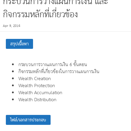
กระบวนการวางแผนการเงิน และ
กิจกรรมหลักที่เกี่ยวข้อง
Apr 9, 2014
สรุปเนื้อหา
กระบวนการวางแผนการเงิน 6 ขั้นตอน
กิจกรรมหลักที่เกี่ยวข้องในการวางแผนการเงิน
Wealth Creation
Wealth Protection
Wealth Accumulation
Wealth Distribution
ไฟล์/เอกสารประกอบ