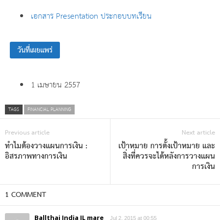
เอกสาร Presentation ประกอบบทเรียน
วันที่เผยแพร่
1 เมษายน 2557
TAGS
FINANCIAL PLANNING
Previous article
Next article
ทำไมต้องวางแผนการเงิน :
เป้าหมาย การตั้งเป้าหมาย และ
อิสรภาพทางการเงิน
สิ่งที่ควรจะได้หลังการวางแผน
การเงิน
1 COMMENT
Ballthai India IL mare
Jul 2, 2015 at 00:55