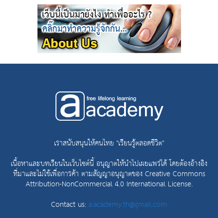
เราสนับสนุนให้คนไทย "เรียนรู้ตลอดชีวิต"
เนื้อหาและบทเรียนในเว็บไซต์นี้ อนุญาตให้นำไปเผยแพร่ได้ โดยต้องอ้างอิง
ที่มาและไม่ใช้เพื่อการค้า ตามสัญญาอนุญาตของ
Creative Commons
Attribution-NonCommercial 4.0 International License.
Contact us:
a.academy.th@gmail.com