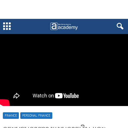
FINANCE
PERSONAL FINANCE