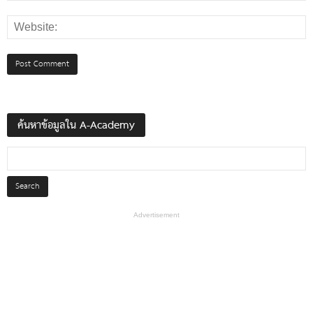
ค้นหาข้อมูลใน A-Academy
Advertisement