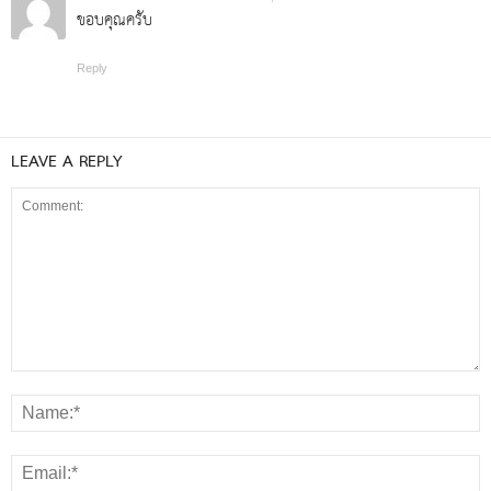
ขอบคุณครับ
Reply
LEAVE A REPLY