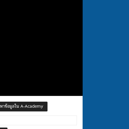
นหาข้อมูลใน A-Academy