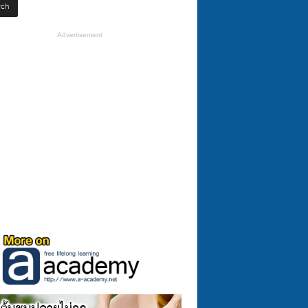
Advertisement