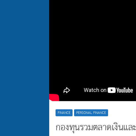
FINANCE
PERSONAL FINANCE
กองทุนรวมตลาดเงินและต