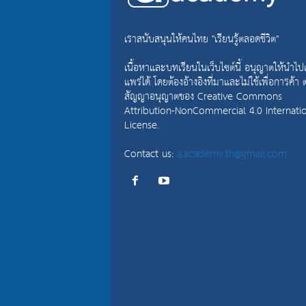
เราสนับสนุนให้คนไทย "เรียนรู้ตลอดชีวิต"
เนื้อหาและบทเรียนในเว็บไซต์นี้ อนุญาตให้นำไป
แพร่ได้ โดยต้องอ้างอิงที่มาและไม่ใช้เพื่อการค้า
สัญญาอนุญาตของ
Creative Commons
Attribution-NonCommercial 4.0 Internati
License.
Contact us:
a.academy.th@gmail.com