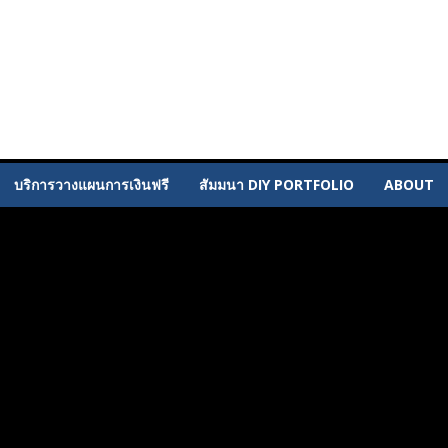
บริการวางแผนการเงินฟรี
สัมมนา DIY PORTFOLIO
ABOUT