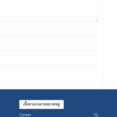
เนื้อหาแบ่งตามหมวดหมู่
Career
32