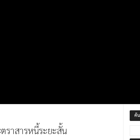
ค้
ราสารหนี้ระยะสั้น