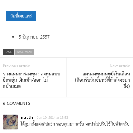
วันที่เผยแพร่
5 มิถุนายน 2557
TAGS
INVESTMENT
Previous article
Next article
วางแผนการลงทุน : ลงทุนแบบ
แผนลงทุนมนุษย์เงินเดือน
ยืดหยุ่น เงินเข้า/ออก ไม่
(ต้อนรับวันจันทร์ที่กำลังจะมา
สม่ำเสมอ
ถึง)
6 COMMENTS
nutth
Jun 10, 2014 at 13:53
ได้ดูมาตั้งแต่คลิปแรก ขอบคุณมากครับ จะนำไปปรับใช้กับชีวิตครับ