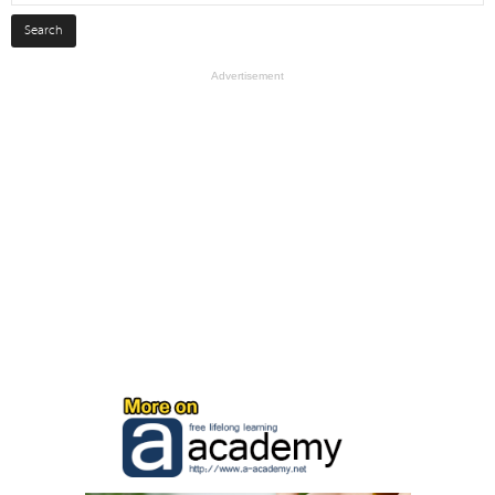
Advertisement