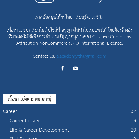
เราสนับสนุนให้คนไทย "เรียนรู้ตลอดชีวิต"
เนื้อหาและบทเรียนในเว็บไซต์นี้ อนุญาตให้นำไปเผยแพร่ได้ โดยต้องอ้างอิง
ที่มาและไม่ใช้เพื่อการค้า ตามสัญญาอนุญาตของ
Creative Commons
Attribution-NonCommercial 4.0 International License.
Contact us:
a.academy.th@gmail.com
เนื้อหาแบ่งตามหมวดหมู่
Career
32
Career Library
3
Life & Career Development
20