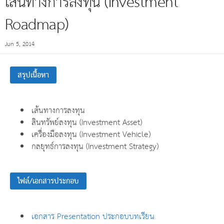
เส้นทางการลงทุน (Investment
Roadmap)
Jun 5, 2014
สรุปเนื้อหา
เส้นทางการลงทุน
สินทรัพย์ลงทุน (Investment Asset)
เครื่องมือลงทุน (Investment Vehicle)
กลยุทธ์การลงทุน (Investment Strategy)
ไฟล์/เอกสารประกอบ
เอกสาร Presentation ประกอบบทเรียน