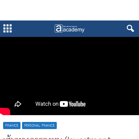
FINANCE
PERSONAL FINANCE