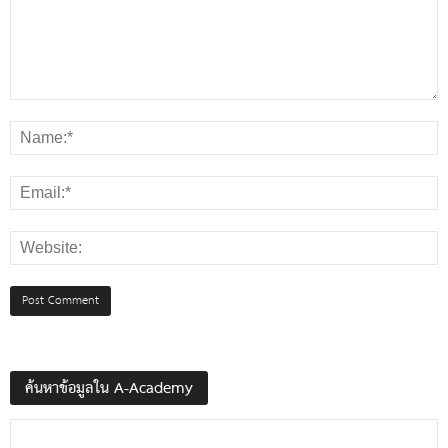
ค้นหาข้อมูลใน A-Academy