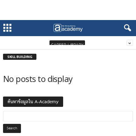
CAREER LIBRARY
SKILL BUILDING
No posts to display
ค้นหาข้อมูลใน A-Academy