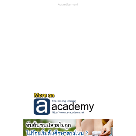
Advertisement