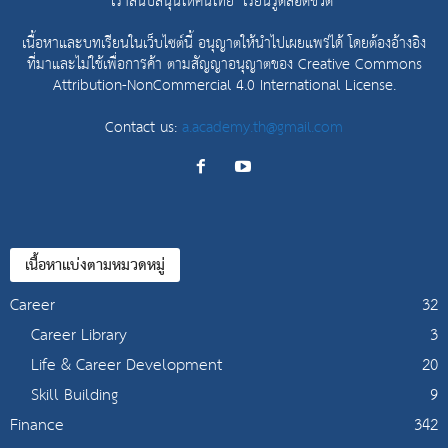
เราสนับสนุนให้คนไทย "เรียนรู้ตลอดชีวิต"
เนื้อหาและบทเรียนในเว็บไซต์นี้ อนุญาตให้นำไปเผยแพร่ได้ โดยต้องอ้างอิง
ที่มาและไม่ใช้เพื่อการค้า ตามสัญญาอนุญาตของ
Creative Commons
Attribution-NonCommercial 4.0 International License.
Contact us:
a.academy.th@gmail.com
เนื้อหาแบ่งตามหมวดหมู่
Career
32
Career Library
3
Life & Career Development
20
Skill Building
9
Finance
342