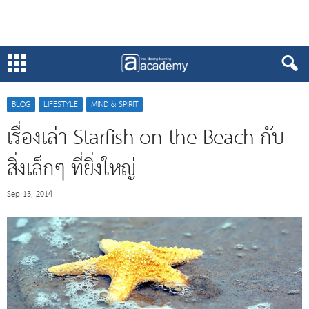
BLOG
LIFESTYLE
MIND & SPIRIT
เรื่องเล่า Starfish on the Beach กับ
สิ่งเล็กๆ ที่ยิ่งใหญ่
Sep 13, 2014