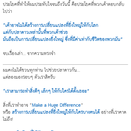
ประโยคที่ทำให้ผมประทับใจจนถึงวันนี้ คือประโยคที่พวกเค้าตอบกลับ
ไปว่า
“เค้าอาจไม่ได้สร้างการเปลี่ยนแปลงที่ยิ่งใหญ่ให้กับโลก
แต่กับปลาดาวเหล่านั้นที่พวกเค้าช่วย
มันถือเป็นการเปลี่ยนแปลงยิ่งใหญ่ ซึ่งที่มีค่าเท่ากับชีวิตของพวกมัน”
จบเรื่องเล่า… จากความทรงจำ
ผมคงไม่ได้ชวนทุกท่าน ไปช่วยปลาดาวกัน…
แต่ลองมองรอบๆ ตัวเราสิครับ
“เราสามารถทำสิ่งดีๆ เล็กๆ ให้กับใครได้ตั้งเยอะ”
สิ่งที่เราทำอาจ “
Make a Huge Difference
”
หรือ
สร้างการเปลี่ยนแปลงที่ยิ่งใหญ่ให้กับใครบางคนได้
อย่างที่เราคาด
ไม่ถึง!