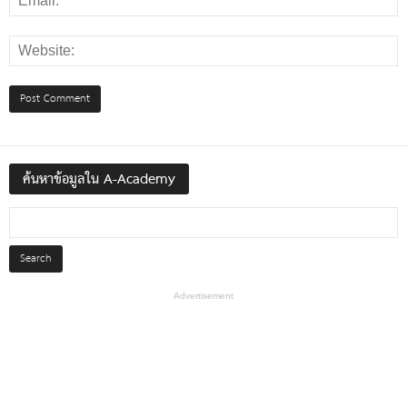
ค้นหาข้อมูลใน A-Academy
Advertisement