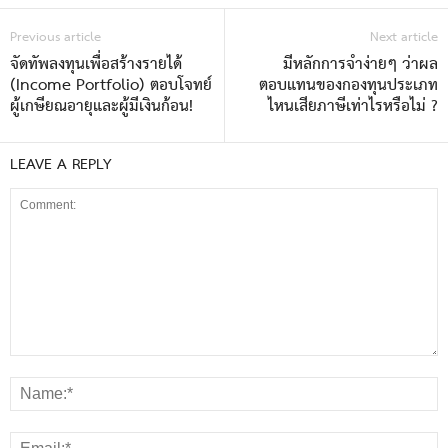
Previous article
Next article
จัดทัพลงทุนเพื่อสร้างรายได้
มีหลักการจำง่ายๆ ว่าผล
(Income Portfolio) ตอบโจทย์
ตอบแทนของกองทุนประเภท
ผู้เกษียณอายุและผู้มีเงินก้อน!
ไหนเสียภาษีเท่าไรหรือไม่ ?
LEAVE A REPLY