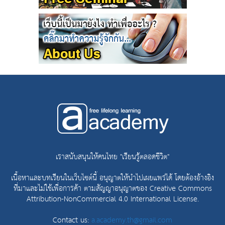
เราสนับสนุนให้คนไทย "เรียนรู้ตลอดชีวิต"
เนื้อหาและบทเรียนในเว็บไซต์นี้ อนุญาตให้นำไปเผยแพร่ได้ โดยต้องอ้างอิง
ที่มาและไม่ใช้เพื่อการค้า ตามสัญญาอนุญาตของ
Creative Commons
Attribution-NonCommercial 4.0 International License.
Contact us:
a.academy.th@gmail.com