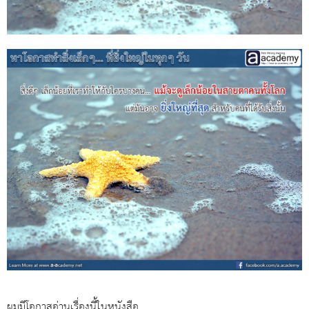
ผมมีโอกาสอ่านเรื่องนี้ในหนังสือ