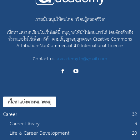
เราสนับสนุนให้คนไทย "เรียนรู้ตลอดชีวิต"
เนื้อหาและบทเรียนในเว็บไซต์นี้ อนุญาตให้นำไปเผยแพร่ได้ โดยต้องอ้างอิง
ที่มาและไม่ใช้เพื่อการค้า ตามสัญญาอนุญาตของ
Creative Commons
Attribution-NonCommercial 4.0 International License.
Contact us:
a.academy.th@gmail.com
เนื้อหาแบ่งตามหมวดหมู่
Career
32
Career Library
3
Life & Career Development
20