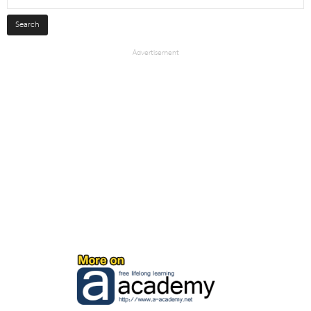
Advertisement