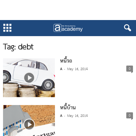
Tag: debt
หนี้รถ
0
A
May 16, 2014
-
หนี้บ้าน
0
A
May 16, 2014
-