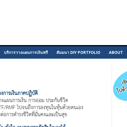
บริการวางแผนการเงินฟรี
สัมมนา DIY PORTFOLIO
ABOUT
างการเงินภาคปฏิบัติ
รวางแผนการเงิน การออม ประกันชีวิต
TF/RMF ไปจนถึงการลงทุนในหุ้นด้วยตนเอง
ต่อการดำรงชีวิตที่มั่นคงและเป็นสุข