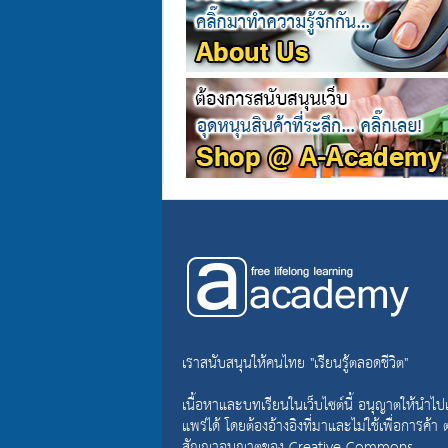
เราสนับสนุนให้คนไทย "เรียนรู้ตลอดชีวิต"
เนื้อหาและบทเรียนในเว็บไซต์นี้ อนุญาตให้นำไป
แพร่ได้ โดยต้องอ้างอิงที่มาและไม่ใช้เพื่อการค้า
สัญญาอนุญาตของ
Creative Commons