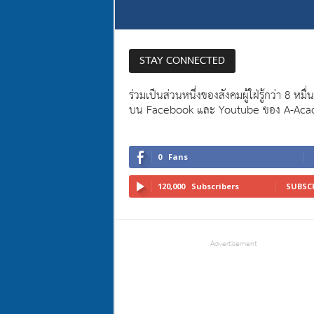
STAY CONNECTED
ร่วมเป็นส่วนหนึ่งของสังคมผู้ใฝ่รู้กว่า 8 หมื
บน Facebook และ Youtube ของ A-Ac
0
Fans
120,000
Subscribers
SUBSC
Advertisement