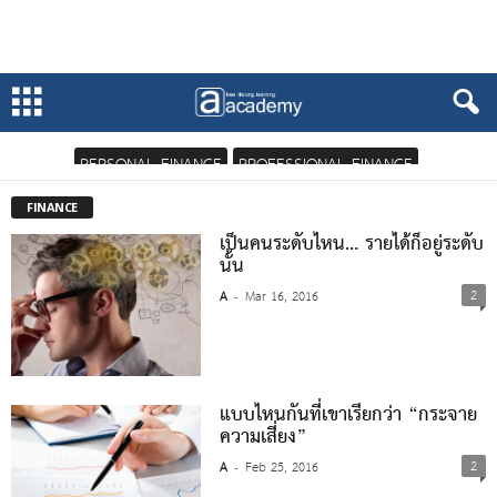
PERSONAL FINANCE
PROFESSIONAL FINANCE
FINANCE
เป็นคนระดับไหน… รายได้ก็อยู่ระดับ
นั้น
2
A
Mar 16, 2016
-
แบบไหนกันที่เขาเรียกว่า “กระจาย
ความเสี่ยง”
2
A
Feb 25, 2016
-