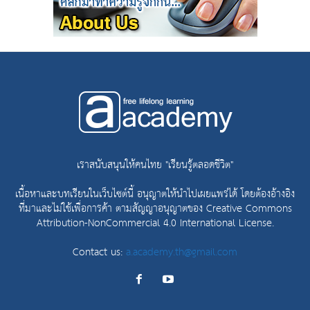
เราสนับสนุนให้คนไทย "เรียนรู้ตลอดชีวิต"
เนื้อหาและบทเรียนในเว็บไซต์นี้ อนุญาตให้นำไปเผยแพร่ได้ โดยต้องอ้างอิง
ที่มาและไม่ใช้เพื่อการค้า ตามสัญญาอนุญาตของ
Creative Commons
Attribution-NonCommercial 4.0 International License.
Contact us:
a.academy.th@gmail.com