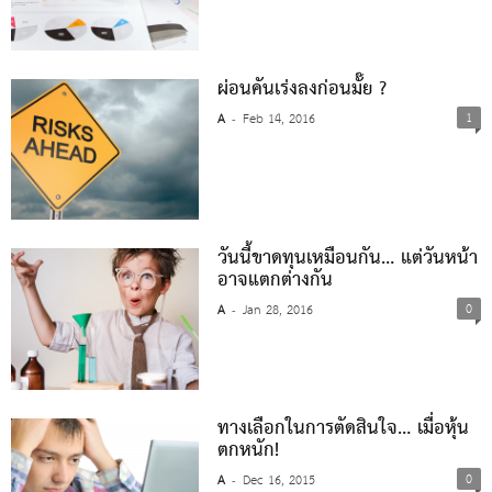
ผ่อนคันเร่งลงก่อนมั๊ย ?
1
A
Feb 14, 2016
-
วันนี้ขาดทุนเหมือนกัน… แต่วันหน้า
อาจแตกต่างกัน
0
A
Jan 28, 2016
-
ทางเลือกในการตัดสินใจ… เมื่อหุ้น
ตกหนัก!
0
A
Dec 16, 2015
-