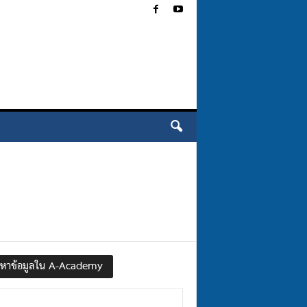
นหาข้อมูลใน A-Academy