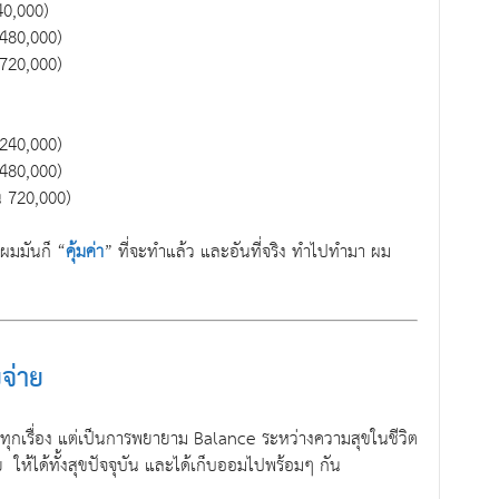
40,000)
 480,000)
 720,000)
 240,000)
 480,000)
น 720,000)
ผมมันก็ “
คุ้มค่า
” ที่จะทำแล้ว และอันที่จริง ทำไปทำมา ผม
จ่าย
ุกเรื่อง แต่เป็นการพยายาม Balance ระหว่างความสุขในชีวิต
าย ให้ได้ทั้งสุขปัจจุบัน และได้เก็บออมไปพร้อมๆ กัน