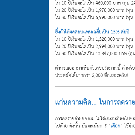
ใน 10 ปีเงินจะโตเป็น 460,000 บาท (ทุน 2
ใน 20 ปีเงินจะโตเป็น 1,978,000 บาท (ทุน
ใน 30 ปีเงินจะโตเป็น 6,990,000 บาท (ทุน
ยิ่งถ้าได้ผลตอบแทนเฉลี่ยเป็น 15% ต่อปี
ใน 10 ปีเงินจะโตเป็น 1,520,000 บาท (ทุน
ใน 20 ปีเงินจะโตเป็น 2,994,000 บาท (ทุน
ใน 30 ปีเงินจะโตเป็น 13,847,000 บาท (ทุ
คำนวณออกมาเห็นตัวเลขประมาณนี้ สำหรับ
ประหยัดได้มากกว่า 2,000 อีกเยอะครับ!
แก่นความคิด… ในการลดราย
การลดรายจ่ายของผม ไม่ใช่เอะอะก็ลดไปซะท
ไปด้วย ดังนั้น มันจะเน้นการ “
เลือก
” ใช้จ่