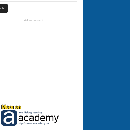
Advertisement