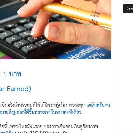
น 1 บาท
ar Earned)
เป็นจริงสำหรับคนที่ไม่ได้มีความรู้เรื่องการลงทุน
แต่สำหรับคน
มายถึงฐานะที่ดีขึ้นหลายเท่าในอนาคตทีเดียว
วคิดนี้ เพราะในสมัยแรกๆ ของการเก็บออมเงินสู่อิสรภาพ